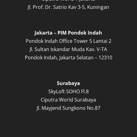
Jl. Prof. Dr. Satrio Kav 3-5, Kuningan
Jakarta – PIM Pondok Indah
Pondok Indah Office Tower 5 Lantai 2
Jl. Sultan Iskandar Muda Kav. V-TA
Pondok Indah, Jakarta Selatan – 12310
Surabaya
SkyLoft SOHO Fl.8
Ciputra World Surabaya
Jl. Mayjend Sungkono No.87