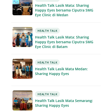
Health Talk Lasik Mata: Sharing
Happy Eyes bersama Ciputra SMG
Eye Clinic di Medan
HEALTH TALK
Health Talk Lasik Mata: Sharing
Happy Eyes bersama Ciputra SMG
Eye Clinic di Batam
HEALTH TALK
Health Talk Lasik Mata Medan:
Sharing Happy Eyes
HEALTH TALK
Health Talk Lasik Mata Semarang:
Sharing Happy Eyes