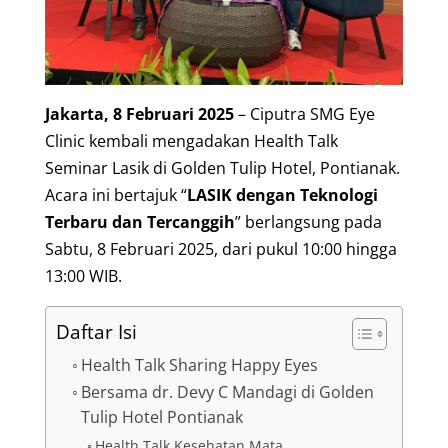
Jakarta, 8 Februari 2025
– Ciputra SMG Eye
Clinic kembali mengadakan Health Talk
Seminar Lasik di Golden Tulip Hotel, Pontianak.
Acara ini bertajuk “
LASIK dengan Teknologi
Terbaru dan Tercanggih
” berlangsung pada
Sabtu, 8 Februari 2025, dari pukul 10:00 hingga
13:00 WIB.
Daftar Isi
Health Talk Sharing Happy Eyes
Bersama dr. Devy C Mandagi di Golden
Tulip Hotel Pontianak
Health Talk Kesehatan Mata