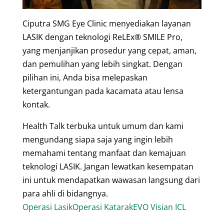
Ciputra SMG Eye Clinic menyediakan layanan
LASIK dengan teknologi ReLEx® SMILE Pro,
yang menjanjikan prosedur yang cepat, aman,
dan pemulihan yang lebih singkat. Dengan
pilihan ini, Anda bisa melepaskan
ketergantungan pada kacamata atau lensa
kontak.
Health Talk terbuka untuk umum dan kami
mengundang siapa saja yang ingin lebih
memahami tentang manfaat dan kemajuan
teknologi LASIK. Jangan lewatkan kesempatan
ini untuk mendapatkan wawasan langsung dari
para ahli di bidangnya.
Operasi Lasik
Operasi Katarak
EVO Visian ICL