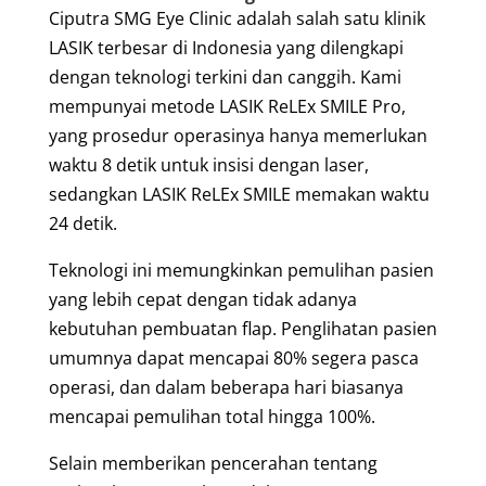
Ciputra SMG Eye Clinic adalah salah satu klinik
LASIK terbesar di Indonesia yang dilengkapi
dengan teknologi terkini dan canggih. Kami
mempunyai metode LASIK ReLEx SMILE Pro,
yang prosedur operasinya hanya memerlukan
waktu 8 detik untuk insisi dengan laser,
sedangkan LASIK ReLEx SMILE memakan waktu
24 detik.
Teknologi ini memungkinkan pemulihan pasien
yang lebih cepat dengan tidak adanya
kebutuhan pembuatan flap. Penglihatan pasien
umumnya dapat mencapai 80% segera pasca
operasi, dan dalam beberapa hari biasanya
mencapai pemulihan total hingga 100%.
Selain memberikan pencerahan tentang