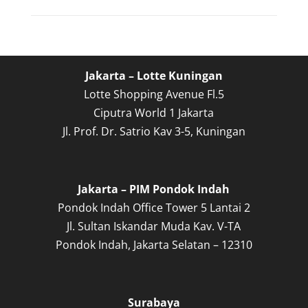
Jakarta – Lotte Kuningan
Lotte Shopping Avenue Fl.5
Ciputra World 1 Jakarta
Jl. Prof. Dr. Satrio Kav 3-5, Kuningan
Jakarta – PIM Pondok Indah
Pondok Indah Office Tower 5 Lantai 2
Jl. Sultan Iskandar Muda Kav. V-TA
Pondok Indah, Jakarta Selatan – 12310
Surabaya