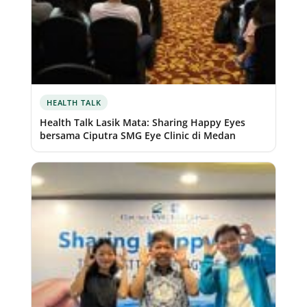
HEALTH TALK
Health Talk Lasik Mata: Sharing Happy Eyes
bersama Ciputra SMG Eye Clinic di Medan