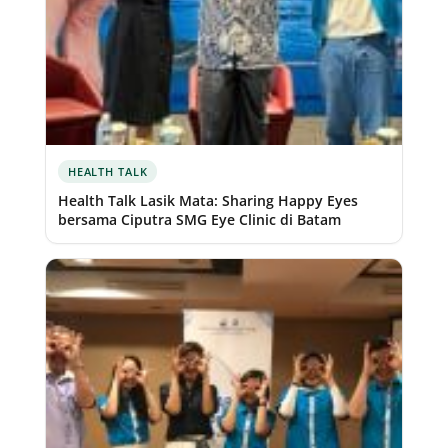
HEALTH TALK
Health Talk Lasik Mata: Sharing Happy Eyes
bersama Ciputra SMG Eye Clinic di Batam