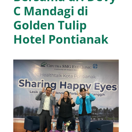
C Mandagi di
Golden Tulip
Hotel Pontianak