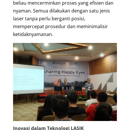
beliau mencerminkan proses yang efisien dan
nyaman. Semua dilakukan dengan satu jenis
laser tanpa perlu berganti posisi,
mempercepat prosedur dan meminimalisir
ketidaknyamanan.
Inovasi dalam Teknologi LASIK