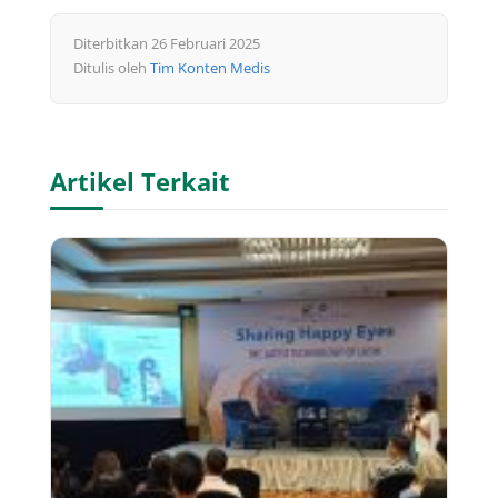
Diterbitkan 26 Februari 2025
Ditulis oleh
Tim Konten Medis
Artikel Terkait