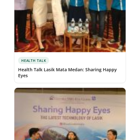
HEALTH TALK
Health Talk Lasik Mata Medan: Sharing Happy
Eyes