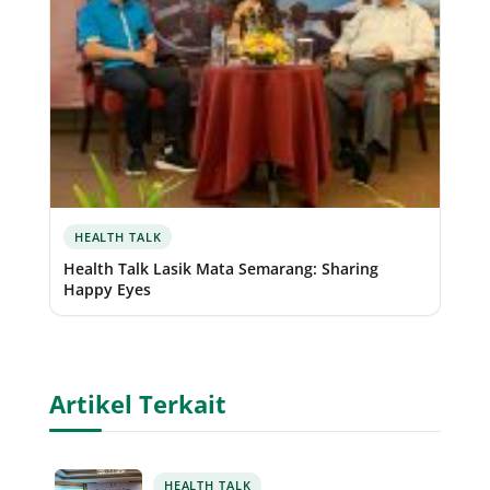
HEALTH TALK
Health Talk Lasik Mata Semarang: Sharing
Happy Eyes
Artikel Terkait
HEALTH TALK