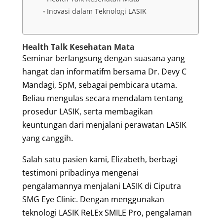
Inovasi dalam Teknologi LASIK
Health Talk Kesehatan Mata
Seminar berlangsung dengan suasana yang
hangat dan informatifm bersama Dr. Devy C
Mandagi, SpM, sebagai pembicara utama.
Beliau mengulas secara mendalam tentang
prosedur LASIK, serta membagikan
keuntungan dari menjalani perawatan LASIK
yang canggih.
Salah satu pasien kami, Elizabeth, berbagi
testimoni pribadinya mengenai
pengalamannya menjalani LASIK di Ciputra
SMG Eye Clinic. Dengan menggunakan
teknologi LASIK ReLEx SMILE Pro, pengalaman