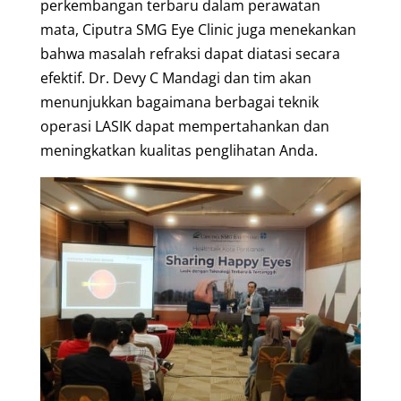
perkembangan terbaru dalam perawatan
mata, Ciputra SMG Eye Clinic juga menekankan
bahwa masalah refraksi dapat diatasi secara
efektif. Dr. Devy C Mandagi dan tim akan
menunjukkan bagaimana berbagai teknik
operasi LASIK dapat mempertahankan dan
meningkatkan kualitas penglihatan Anda.