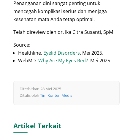
Penanganan dini sangat penting untuk
mencegah komplikasi serius dan menjaga
kesehatan mata Anda tetap optimal.
Telah direview oleh dr. Ika Citra Susanti, SpM
Source:
Healthline.
Eyelid Disorders
. Mei 2025.
WebMD.
Why Are My Eyes Red?
. Mei 2025.
Diterbitkan 28 Mei 2025
Ditulis oleh
Tim Konten Medis
Artikel Terkait