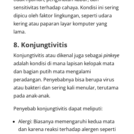
sensitivitas terhadap cahaya. Kondisi ini sering
dipicu oleh faktor lingkungan, seperti udara
kering atau paparan layar komputer yang
lama.
8. Konjungtivitis
Konjungtivitis atau dikenal juga sebagai
pinkeye
adalah kondisi di mana lapisan kelopak mata
dan bagian putih mata mengalami
peradangan. Penyebabnya bisa berupa virus
atau bakteri dan sering kali menular, terutama
pada anak-anak.
Penyebab konjungtivitis dapat meliputi:
Alergi:
Biasanya memengaruhi kedua mata
dan karena reaksi terhadap alergen seperti