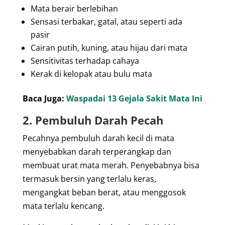
Mata berair berlebihan
Sensasi terbakar, gatal, atau seperti ada
pasir
Cairan putih, kuning, atau hijau dari mata
Sensitivitas terhadap cahaya
Kerak di kelopak atau bulu mata
Baca Juga:
Waspadai 13 Gejala Sakit Mata Ini
2. Pembuluh Darah Pecah
Pecahnya pembuluh darah kecil di mata
menyebabkan darah terperangkap dan
membuat urat mata merah.
Penyebabnya bisa
termasuk bersin yang terlalu keras,
mengangkat beban berat, atau menggosok
mata terlalu kencang.