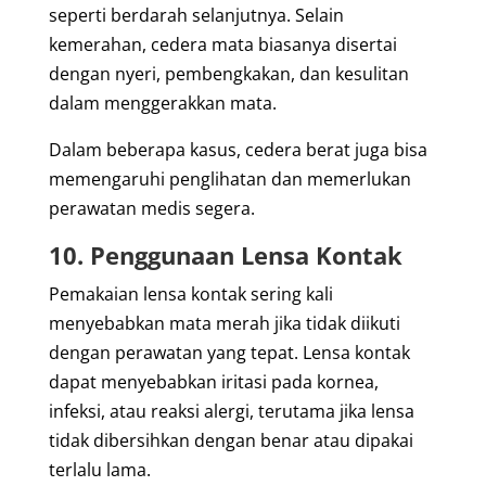
seperti berdarah selanjutnya. Selain
kemerahan, cedera mata biasanya disertai
dengan nyeri, pembengkakan, dan kesulitan
dalam menggerakkan mata.
Dalam beberapa kasus, cedera berat juga bisa
memengaruhi penglihatan dan memerlukan
perawatan medis segera.
10. Penggunaan Lensa Kontak
Pemakaian lensa kontak sering kali
menyebabkan mata merah jika tidak diikuti
dengan perawatan yang tepat. Lensa kontak
dapat menyebabkan iritasi pada kornea,
infeksi, atau reaksi alergi, terutama jika lensa
tidak dibersihkan dengan benar atau dipakai
terlalu lama.