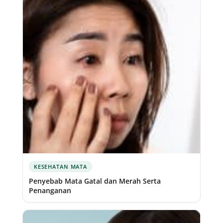
KESEHATAN MATA
Penyebab Mata Gatal dan Merah Serta
Penanganan