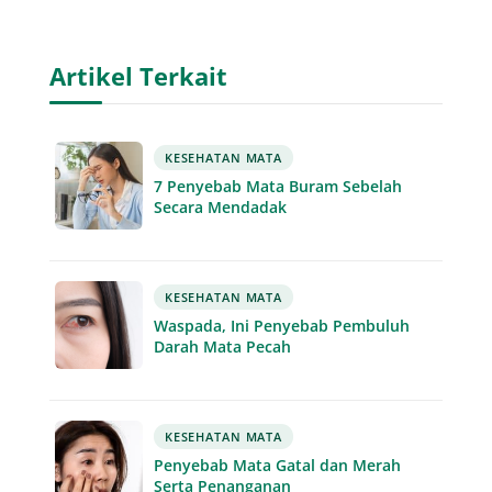
Artikel Terkait
KESEHATAN MATA
7 Penyebab Mata Buram Sebelah
Secara Mendadak
KESEHATAN MATA
Waspada, Ini Penyebab Pembuluh
Darah Mata Pecah
KESEHATAN MATA
Penyebab Mata Gatal dan Merah
Serta Penanganan