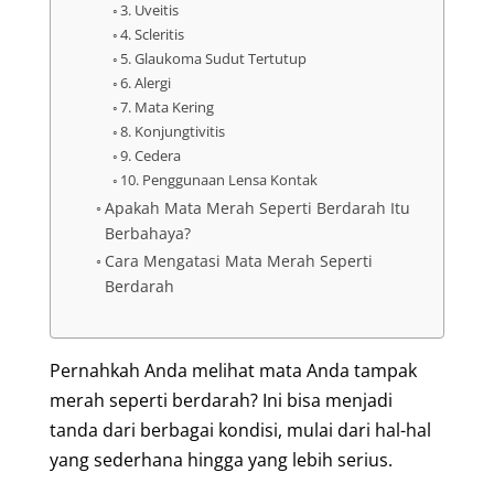
3. Uveitis
4. Scleritis
5. Glaukoma Sudut Tertutup
6. Alergi
7. Mata Kering
8. Konjungtivitis
9. Cedera
10. Penggunaan Lensa Kontak
Apakah Mata Merah Seperti Berdarah Itu
Berbahaya?
Cara Mengatasi Mata Merah Seperti
Berdarah
Pernahkah Anda melihat mata Anda tampak
merah seperti berdarah? Ini bisa menjadi
tanda dari berbagai kondisi, mulai dari hal-hal
yang sederhana hingga yang lebih serius.