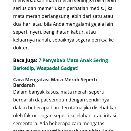
menyebabkan mata merah sehingga bisa lebih
serius dan memerlukan perhatian medis.
Jika
mata merah berlangsung lebih dari satu atau
dua hari atau bila Anda mengalami gejala lain
seperti nyeri, penglihatan kabur, atau
keluarnya nanah, sebaiknya segera periksa ke
dokter.
Baca Juga:
7 Penyebab Mata Anak Sering
Berkedip, Waspadai Gadget!
Cara Mengatasi Mata Merah Seperti
Berdarah
Dalam banyak kasus, mata merah seperti
berdarah dapat sembuh dengan sendirinya
dalam beberapa hari, terutama jika disebabkan
oleh faktor ringan seperti kelelahan atau iritasi
sementara.
Ada beberapa cara mengatasi