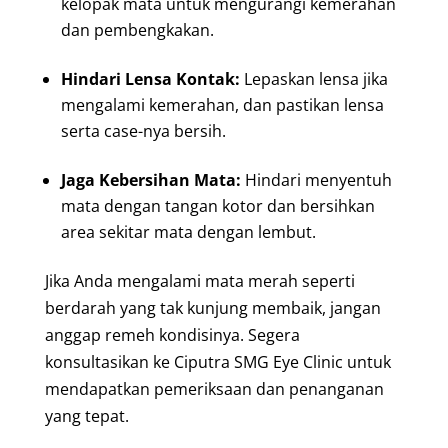
kelopak mata untuk mengurangi kemerahan
dan pembengkakan.
Hindari Lensa Kontak:
Lepaskan lensa jika
mengalami kemerahan, dan pastikan lensa
serta case-nya bersih.
Jaga Kebersihan Mata:
Hindari menyentuh
mata dengan tangan kotor dan bersihkan
area sekitar mata dengan lembut.
Jika Anda mengalami mata merah seperti
berdarah yang tak kunjung membaik, jangan
anggap remeh kondisinya. Segera
konsultasikan ke Ciputra SMG Eye Clinic untuk
mendapatkan pemeriksaan dan penanganan
yang tepat.