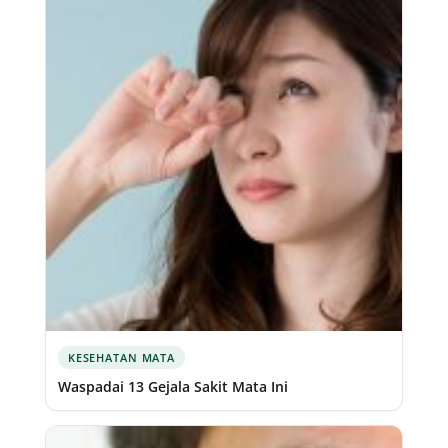
KESEHATAN MATA
Waspadai 13 Gejala Sakit Mata Ini