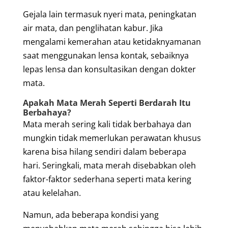
Gejala lain termasuk nyeri mata, peningkatan
air mata, dan penglihatan kabur. Jika
mengalami kemerahan atau ketidaknyamanan
saat menggunakan lensa kontak, sebaiknya
lepas lensa dan konsultasikan dengan dokter
mata.
Apakah Mata Merah Seperti Berdarah Itu
Berbahaya?
Mata merah sering kali tidak berbahaya dan
mungkin tidak memerlukan perawatan khusus
karena bisa hilang sendiri dalam beberapa
hari. Seringkali, mata merah disebabkan oleh
faktor-faktor sederhana seperti mata kering
atau kelelahan.
Namun, ada beberapa kondisi yang