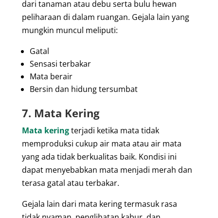
dari tanaman atau debu serta bulu hewan
peliharaan di dalam ruangan.
Gejala lain yang
mungkin muncul meliputi:
Gatal
Sensasi terbakar
Mata berair
Bersin dan hidung tersumbat
7. Mata Kering
Mata kering
terjadi ketika mata tidak
memproduksi cukup air mata atau air mata
yang ada tidak berkualitas baik. Kondisi ini
dapat menyebabkan mata menjadi merah dan
terasa gatal atau terbakar.
Gejala lain dari mata kering termasuk rasa
tidak nyaman, penglihatan kabur, dan