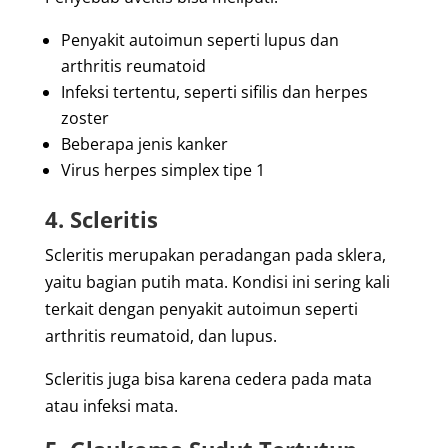
Penyakit autoimun seperti lupus dan
arthritis reumatoid
Infeksi tertentu, seperti sifilis dan herpes
zoster
Beberapa jenis kanker
Virus herpes simplex tipe 1
4.
Scleritis
Scleritis merupakan peradangan pada sklera,
yaitu bagian putih mata. Kondisi ini sering kali
terkait dengan penyakit autoimun seperti
arthritis reumatoid, dan lupus.
Scleritis juga bisa karena cedera pada mata
atau infeksi mata.