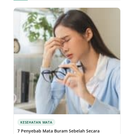
KESEHATAN MATA
7 Penyebab Mata Buram Sebelah Secara