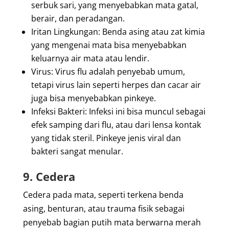
serbuk sari, yang menyebabkan mata gatal,
berair, dan peradangan.
Iritan Lingkungan:
Benda asing atau zat kimia
yang mengenai mata bisa menyebabkan
keluarnya air mata atau lendir.
Virus:
Virus flu adalah penyebab umum,
tetapi virus lain seperti herpes dan cacar air
juga bisa menyebabkan pinkeye.
Infeksi Bakteri:
Infeksi ini bisa muncul sebagai
efek samping dari flu, atau dari lensa kontak
yang tidak steril. Pinkeye jenis viral dan
bakteri sangat menular.
9. Cedera
Cedera pada mata, seperti terkena benda
asing, benturan, atau trauma fisik sebagai
penyebab bagian putih mata berwarna merah