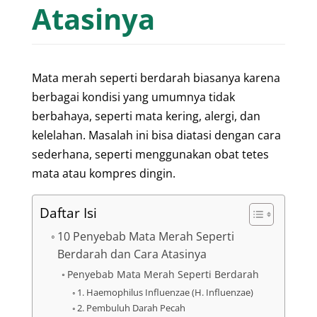
Atasinya
Mata merah seperti berdarah biasanya karena
berbagai kondisi yang umumnya tidak
berbahaya, seperti mata kering, alergi, dan
kelelahan. Masalah ini bisa diatasi dengan cara
sederhana, seperti menggunakan obat tetes
mata atau kompres dingin.
Daftar Isi
10 Penyebab Mata Merah Seperti
Berdarah dan Cara Atasinya
Penyebab Mata Merah Seperti Berdarah
1. Haemophilus Influenzae (H. Influenzae)
2. Pembuluh Darah Pecah