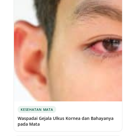
KESEHATAN MATA
Waspadai Gejala Ulkus Kornea dan Bahayanya
pada Mata