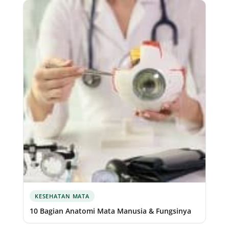
KESEHATAN MATA
10 Bagian Anatomi Mata Manusia & Fungsinya