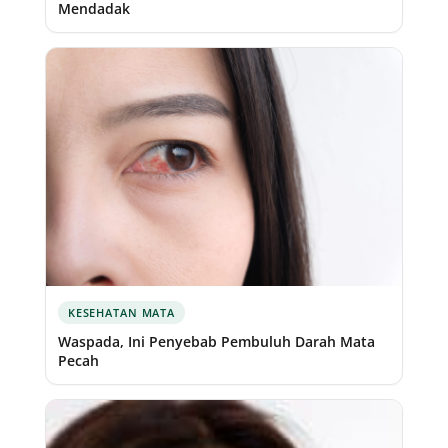
Mendadak
KESEHATAN MATA
Waspada, Ini Penyebab Pembuluh Darah Mata
Pecah