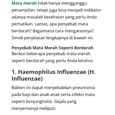
Mata merah
tidak hanya mengganggu
penampilan, tetapi juga bisa menjadi indikator
adanya masalah kesehatan yang perlu Anda
perhatikan. Lantas, apa penyebab mata
berdarah? Bagaimana cara mengatasinya?
Simak penjelasan lengkapnya di bawah ini.
Penyebab Mata Merah Seperti Berdarah
Berikut beberapa penyebab mata merah
seperti berdarah yang perlu Anda ketahui:
1. Haemophilus Influenzae (H.
Influenzae)
Bakteri ini dapat menyebabkan pneumonia
pada bayi dan anak-anak serta infeksi mata
seperti konjungtivitis. Gejala yang
menyertainya meliputi: