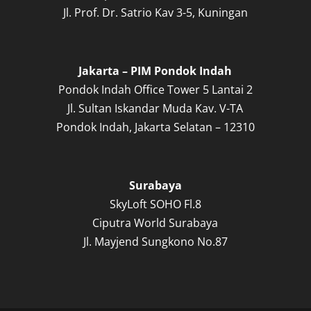
Jl. Prof. Dr. Satrio Kav 3-5, Kuningan
Jakarta – PIM Pondok Indah
Pondok Indah Office Tower 5 Lantai 2
Jl. Sultan Iskandar Muda Kav. V-TA
Pondok Indah, Jakarta Selatan – 12310
Surabaya
SkyLoft SOHO Fl.8
Ciputra World Surabaya
Jl. Mayjend Sungkono No.87