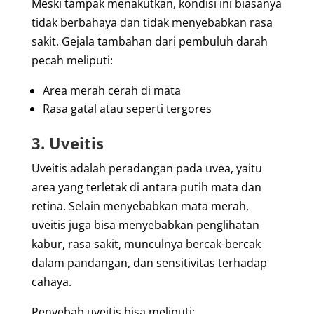
Meski tampak menakutkan, kondisi ini biasanya
tidak berbahaya dan tidak menyebabkan rasa
sakit.
Gejala tambahan dari pembuluh darah
pecah meliputi:
Area merah cerah di mata
Rasa gatal atau seperti tergores
3. Uveitis
Uveitis adalah peradangan pada uvea, yaitu
area yang terletak di antara putih mata dan
retina. Selain menyebabkan mata merah,
uveitis juga bisa menyebabkan penglihatan
kabur, rasa sakit, munculnya bercak-bercak
dalam pandangan, dan sensitivitas terhadap
cahaya.
Penyebab uveitis bisa meliputi: