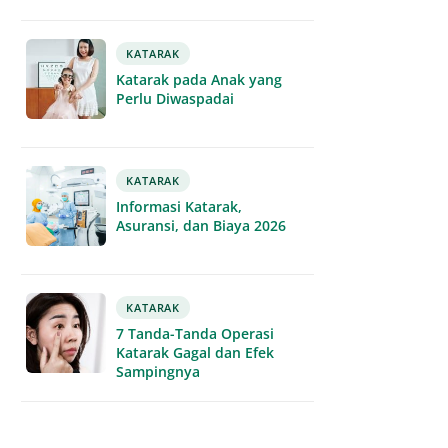
KATARAK
Katarak pada Anak yang
Perlu Diwaspadai
KATARAK
Informasi Katarak,
Asuransi, dan Biaya 2026
KATARAK
7 Tanda-Tanda Operasi
Katarak Gagal dan Efek
Sampingnya