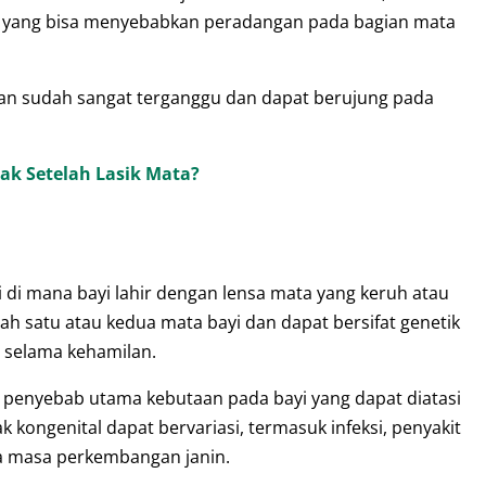
, yang bisa menyebabkan peradangan pada bagian mata
hatan sudah sangat terganggu dan dapat berujung pada
ak Setelah Lasik Mata?
 di mana bayi lahir dengan lensa mata yang keruh atau
ah satu atau kedua mata bayi dan dapat bersifat genetik
u selama kehamilan.
 penyebab utama kebutaan pada bayi yang dapat diatasi
 kongenital dapat bervariasi, termasuk infeksi, penyakit
ma masa perkembangan janin.