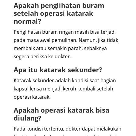
Apakah penglihatan buram
setelah operasi katarak
normal?
Penglihatan buram ringan masih bisa terjadi
pada masa awal pemulihan. Namun, jika tidak
membaik atau semakin parah, sebaiknya
segera periksa ke dokter.
Apa itu katarak sekunder?
Katarak sekunder adalah kondisi saat bagian
kapsul lensa menjadi keruh kembali setelah
operasi katarak.
Apakah operasi katarak bisa
diulang?
Pada kondisi tertentu, dokter dapat melakukan