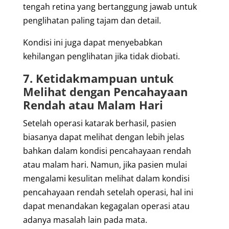
tengah retina yang bertanggung jawab untuk
penglihatan paling tajam dan detail.
Kondisi ini juga dapat menyebabkan
kehilangan penglihatan jika tidak diobati.
7. Ketidakmampuan untuk
Melihat dengan Pencahayaan
Rendah atau Malam Hari
Setelah operasi katarak berhasil, pasien
biasanya dapat melihat dengan lebih jelas
bahkan dalam kondisi pencahayaan rendah
atau malam hari. Namun, jika pasien mulai
mengalami kesulitan melihat dalam kondisi
pencahayaan rendah setelah operasi, hal ini
dapat menandakan kegagalan operasi atau
adanya masalah lain pada mata.