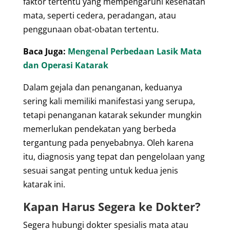
faktor tertentu yang mempengaruhi kesehatan
mata, seperti cedera, peradangan, atau
penggunaan obat-obatan tertentu.
Baca Juga:
Mengenal Perbedaan Lasik Mata
dan Operasi Katarak
Dalam gejala dan penanganan, keduanya
sering kali memiliki manifestasi yang serupa,
tetapi penanganan katarak sekunder mungkin
memerlukan pendekatan yang berbeda
tergantung pada penyebabnya. Oleh karena
itu, diagnosis yang tepat dan pengelolaan yang
sesuai sangat penting untuk kedua jenis
katarak ini.
Kapan Harus Segera ke Dokter?
Segera hubungi dokter spesialis mata atau