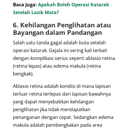
Baca Juga:
Apakah Boleh Operasi Katarak
Setelah Lasik Mata?
6. Kehilangan Penglihatan atau
Bayangan dalam Pandangan
Salah satu tanda gagal adalah buta setelah
operasi katarak. Gejala ini sering kali terkait
dengan komplikasi serius seperti ablasio retina
(retina lepas) atau edema makula (retina
bengkak).
Ablasio retina adalah kondisi di mana lapisan
terluar retina terlepas dari lapisan bawahnya
yang dapat menyebabkan kehilangan
penglihatan jika tidak mendapatkan
penanganan dengan cepat. Sedangkan edema
makula adalah pembengkakan pada area