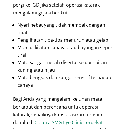
pergi ke IGD jika setelah operasi katarak
mengalami gejala berikut:
Nyeri hebat yang tidak membaik dengan
obat
Penglihatan tiba-tiba menurun atau gelap
Muncul kilatan cahaya atau bayangan seperti
tirai
Mata sangat merah disertai keluar cairan
kuning atau hijau
Mata bengkak dan sangat sensitif terhadap
cahaya
Bagi Anda yang mengalami keluhan mata
berkabut dan berencana untuk operasi
katarak, sebaiknya konsultasikan terlebih
dahulu di
Ciputra SMG Eye Clinic terdekat
.