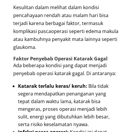
Kesulitan dalam melihat dalam kondisi
pencahayaan rendah atau malam hari bisa
terjadi karena berbagai faktor, termasuk
komplikasi pascaoperasi seperti edema makula
atau kambuhnya penyakit mata lainnya seperti
glaukoma.
Faktor Penyebab Operasi Katarak Gagal
Ada beberapa kondisi yang dapat menjadi
penyebab operasi katarak gagal. Di antaranya:
Katarak terlalu keras/ keruh:
Bila tidak
segera mendapatkan penanganan yang
tepat dalam waktu lama, katarak bisa
mengeras, proses operasi menjadi lebih
sulit, energi yang dibutuhkan lebih besar,
serta risiko keselamatan nyawa.