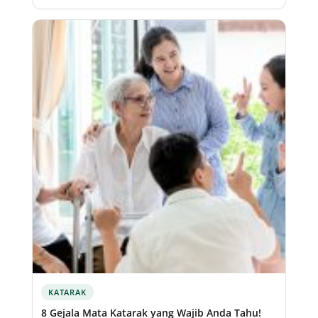
KATARAK
8 Gejala Mata Katarak yang Wajib Anda Tahu!