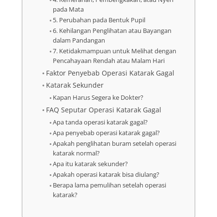
pada Mata
5. Perubahan pada Bentuk Pupil
6. Kehilangan Penglihatan atau Bayangan
dalam Pandangan
7. Ketidakmampuan untuk Melihat dengan
Pencahayaan Rendah atau Malam Hari
Faktor Penyebab Operasi Katarak Gagal
Katarak Sekunder
Kapan Harus Segera ke Dokter?
FAQ Seputar Operasi Katarak Gagal
Apa tanda operasi katarak gagal?
Apa penyebab operasi katarak gagal?
Apakah penglihatan buram setelah operasi
katarak normal?
Apa itu katarak sekunder?
Apakah operasi katarak bisa diulang?
Berapa lama pemulihan setelah operasi
katarak?