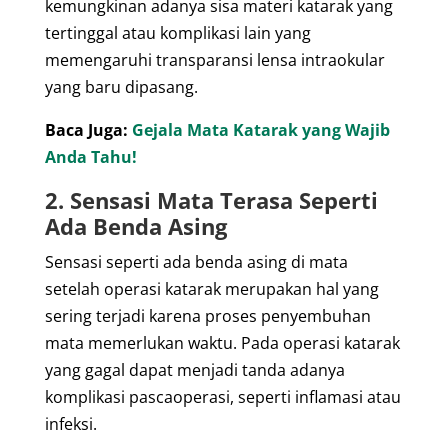
kemungkinan adanya sisa materi katarak yang
tertinggal atau komplikasi lain yang
memengaruhi transparansi lensa intraokular
yang baru dipasang.
Baca Juga:
Gejala Mata Katarak yang Wajib
Anda Tahu!
2. Sensasi Mata Terasa Seperti
Ada Benda Asing
Sensasi seperti ada benda asing di mata
setelah operasi katarak merupakan hal yang
sering terjadi karena proses penyembuhan
mata memerlukan waktu. Pada operasi katarak
yang gagal dapat menjadi tanda adanya
komplikasi pascaoperasi, seperti inflamasi atau
infeksi.