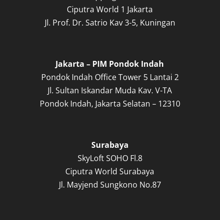
Ciputra World 1 Jakarta
Jl. Prof. Dr. Satrio Kav 3-5, Kuningan
Jakarta – PIM Pondok Indah
Pondok Indah Office Tower 5 Lantai 2
Jl. Sultan Iskandar Muda Kav. V-TA
Pondok Indah, Jakarta Selatan – 12310
Surabaya
SkyLoft SOHO Fl.8
Ciputra World Surabaya
Jl. Mayjend Sungkono No.87