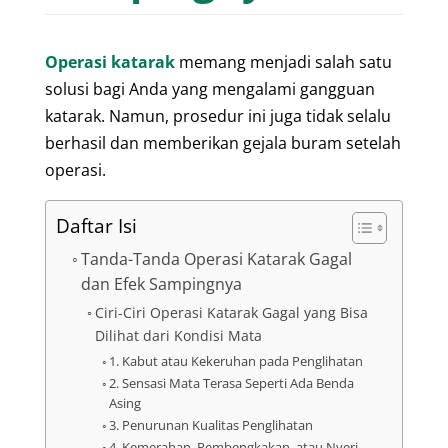
Operasi katarak
memang menjadi salah satu
solusi bagi Anda yang mengalami gangguan
katarak. Namun, prosedur ini juga tidak selalu
berhasil dan memberikan gejala buram setelah
operasi.
Daftar Isi
Tanda-Tanda Operasi Katarak Gagal
dan Efek Sampingnya
Ciri-Ciri Operasi Katarak Gagal yang Bisa
Dilihat dari Kondisi Mata
1. Kabut atau Kekeruhan pada Penglihatan
2. Sensasi Mata Terasa Seperti Ada Benda
Asing
3. Penurunan Kualitas Penglihatan
4. Kemerahan, Pembengkakan, atau Nyeri