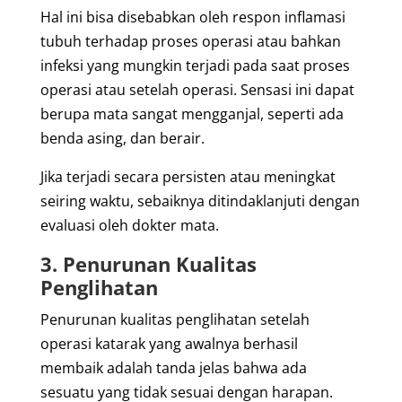
Hal ini bisa disebabkan oleh respon inflamasi
tubuh terhadap proses operasi atau bahkan
infeksi yang mungkin terjadi pada saat proses
operasi atau setelah operasi. Sensasi ini dapat
berupa mata sangat mengganjal, seperti ada
benda asing, dan berair.
Jika terjadi secara persisten atau meningkat
seiring waktu, sebaiknya ditindaklanjuti dengan
evaluasi oleh dokter mata.
3. Penurunan Kualitas
Penglihatan
Penurunan kualitas penglihatan setelah
operasi katarak yang awalnya berhasil
membaik adalah tanda jelas bahwa ada
sesuatu yang tidak sesuai dengan harapan.