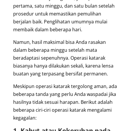
pertama, satu minggu, dan satu bulan setelah
prosedur untuk memastikan pemulihan
berjalan baik. Penglihatan umumnya mulai
membaik dalam beberapa hari.
Namun, hasil maksimal bisa Anda rasakan
dalam beberapa minggu setelah mata
beradaptasi sepenuhnya. Operasi katarak
biasanya hanya dilakukan sekali, karena lensa
buatan yang terpasang bersifat permanen.
Meskipun operasi katarak tergolong aman, ada
beberapa tanda yang perlu Anda waspadai jika
hasilnya tidak sesuai harapan. Berikut adalah
beberapa ciri-ciri operasi katarak mengalami
kegagalan:
1. Kabut atau Kekeruhan pada