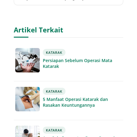
Artikel Terkait
KATARAK
Persiapan Sebelum Operasi Mata
Katarak
KATARAK
5 Manfaat Operasi Katarak dan
Rasakan Keuntungannya
KATARAK