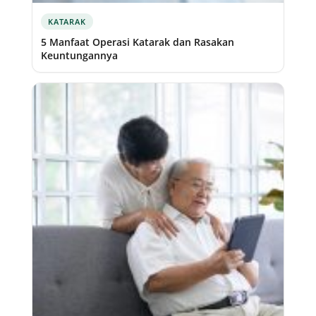
KATARAK
5 Manfaat Operasi Katarak dan Rasakan
Keuntungannya