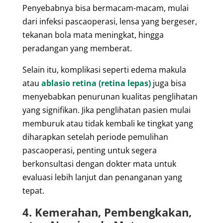
Penyebabnya bisa bermacam-macam, mulai
dari infeksi pascaoperasi, lensa yang bergeser,
tekanan bola mata meningkat, hingga
peradangan yang memberat.
Selain itu, komplikasi seperti edema makula
atau
ablasio retina (retina lepas)
juga bisa
menyebabkan penurunan kualitas penglihatan
yang signifikan. Jika penglihatan pasien mulai
memburuk atau tidak kembali ke tingkat yang
diharapkan setelah periode pemulihan
pascaoperasi, penting untuk segera
berkonsultasi dengan dokter mata untuk
evaluasi lebih lanjut dan penanganan yang
tepat.
4. Kemerahan, Pembengkakan,