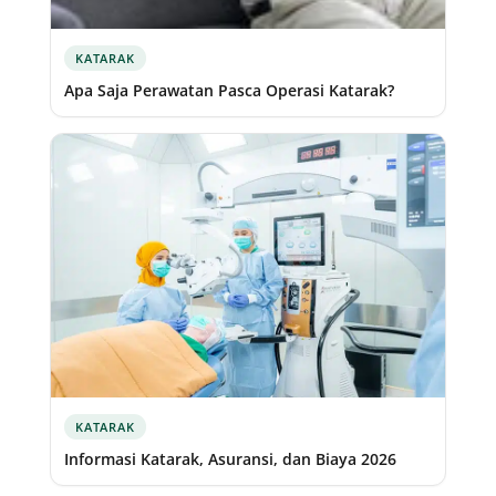
KATARAK
Apa Saja Perawatan Pasca Operasi Katarak?
KATARAK
Informasi Katarak, Asuransi, dan Biaya 2026