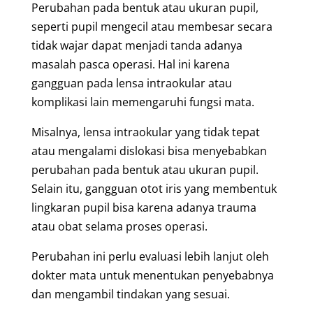
Perubahan pada bentuk atau ukuran pupil,
seperti pupil mengecil atau membesar secara
tidak wajar dapat menjadi tanda adanya
masalah pasca operasi. Hal ini karena
gangguan pada lensa intraokular atau
komplikasi lain memengaruhi fungsi mata.
Misalnya, lensa intraokular yang tidak tepat
atau mengalami dislokasi bisa menyebabkan
perubahan pada bentuk atau ukuran pupil.
Selain itu, gangguan otot iris yang membentuk
lingkaran pupil bisa karena adanya trauma
atau obat selama proses operasi.
Perubahan ini perlu evaluasi lebih lanjut oleh
dokter mata untuk menentukan penyebabnya
dan mengambil tindakan yang sesuai.