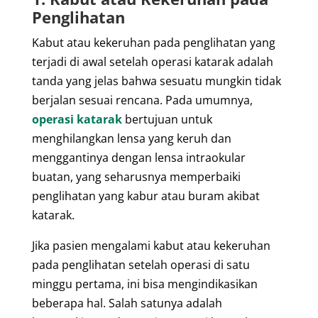
Penglihatan
Kabut atau kekeruhan pada penglihatan yang
terjadi di awal setelah operasi katarak adalah
tanda yang jelas bahwa sesuatu mungkin tidak
berjalan sesuai rencana. Pada umumnya,
operasi katarak
bertujuan untuk
menghilangkan lensa yang keruh dan
menggantinya dengan lensa intraokular
buatan, yang seharusnya memperbaiki
penglihatan yang kabur atau buram akibat
katarak.
Jika pasien mengalami kabut atau kekeruhan
pada penglihatan setelah operasi di satu
minggu pertama, ini bisa mengindikasikan
beberapa hal. Salah satunya adalah