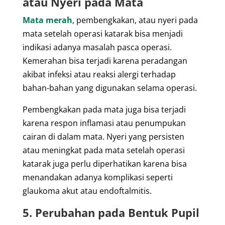
atau Nyeri pada Mata
Mata merah
, pembengkakan, atau nyeri pada
mata setelah operasi katarak bisa menjadi
indikasi adanya masalah pasca operasi.
Kemerahan bisa terjadi karena peradangan
akibat infeksi atau reaksi alergi terhadap
bahan-bahan yang digunakan selama operasi.
Pembengkakan pada mata juga bisa terjadi
karena respon inflamasi atau penumpukan
cairan di dalam mata. Nyeri yang persisten
atau meningkat pada mata setelah operasi
katarak juga perlu diperhatikan karena bisa
menandakan adanya komplikasi seperti
glaukoma akut atau endoftalmitis.
5. Perubahan pada Bentuk Pupil