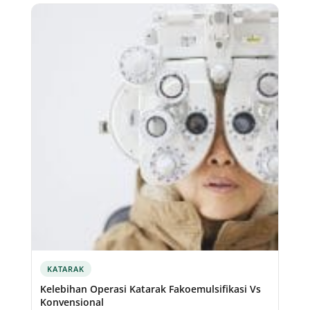
KATARAK
Kelebihan Operasi Katarak Fakoemulsifikasi Vs
Konvensional