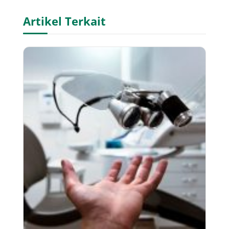
Artikel Terkait