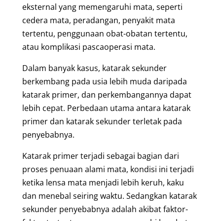
eksternal yang memengaruhi mata, seperti
cedera mata, peradangan, penyakit mata
tertentu, penggunaan obat-obatan tertentu,
atau komplikasi pascaoperasi mata.
Dalam banyak kasus, katarak sekunder
berkembang pada usia lebih muda daripada
katarak primer, dan perkembangannya dapat
lebih cepat. Perbedaan utama antara katarak
primer dan katarak sekunder terletak pada
penyebabnya.
Katarak primer terjadi sebagai bagian dari
proses penuaan alami mata, kondisi ini terjadi
ketika lensa mata menjadi lebih keruh, kaku
dan menebal seiring waktu. Sedangkan katarak
sekunder penyebabnya adalah akibat faktor-