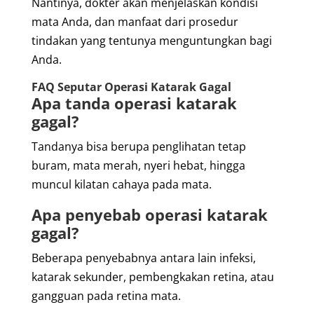
Nantinya, dokter akan menjelaskan kondisi
mata Anda, dan manfaat dari prosedur
tindakan yang tentunya menguntungkan bagi
Anda.
FAQ Seputar Operasi Katarak Gagal
Apa tanda operasi katarak
gagal?
Tandanya bisa berupa penglihatan tetap
buram, mata merah, nyeri hebat, hingga
muncul kilatan cahaya pada mata.
Apa penyebab operasi katarak
gagal?
Beberapa penyebabnya antara lain infeksi,
katarak sekunder, pembengkakan retina, atau
gangguan pada retina mata.