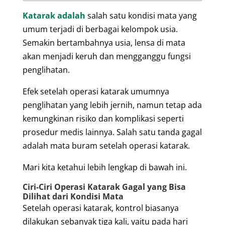
Katarak adalah
salah satu kondisi mata yang
umum terjadi di berbagai kelompok usia.
Semakin bertambahnya usia, lensa di mata
akan menjadi keruh dan mengganggu fungsi
penglihatan.
Efek setelah operasi katarak umumnya
penglihatan yang lebih jernih, namun tetap ada
kemungkinan risiko dan komplikasi seperti
prosedur medis lainnya. Salah satu tanda gagal
adalah mata buram setelah operasi katarak.
Mari kita ketahui lebih lengkap di bawah ini.
Ciri-Ciri Operasi Katarak Gagal yang Bisa
Dilihat dari Kondisi Mata
Setelah operasi katarak, kontrol biasanya
dilakukan sebanyak tiga kali, yaitu pada hari