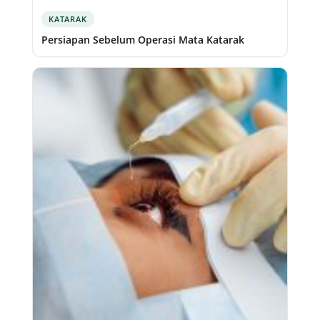
KATARAK
Persiapan Sebelum Operasi Mata Katarak