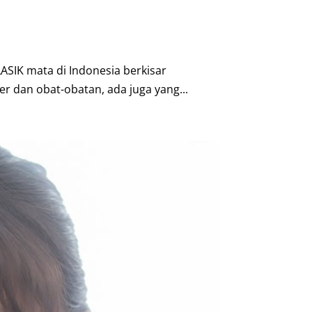
LASIK mata di Indonesia berkisar
er dan obat-obatan, ada juga yang...