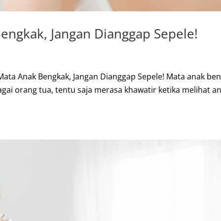
engkak, Jangan Dianggap Sepele!
Mata Anak Bengkak, Jangan Dianggap Sepele! Mata anak ben
gai orang tua, tentu saja merasa khawatir ketika melihat a