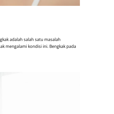
gkak adalah salah satu masalah
nak mengalami kondisi ini. Bengkak pada