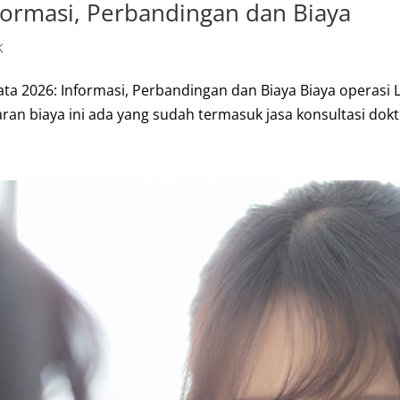
nformasi, Perbandingan dan Biaya
K
ata 2026: Informasi, Perbandingan dan Biaya Biaya operasi 
ran biaya ini ada yang sudah termasuk jasa konsultasi dokt