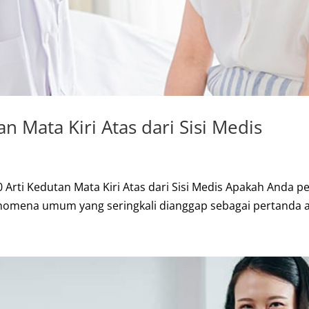
an Mata Kiri Atas dari Sisi Medis
10 Arti Kedutan Mata Kiri Atas dari Sisi Medis Apakah Anda 
nomena umum yang seringkali dianggap sebagai pertanda ata